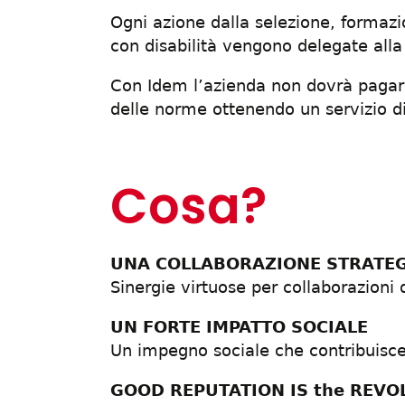
Ogni azione dalla selezione, formazi
con disabilità vengono delegate alla
Con Idem l’azienda non dovrà pagar
delle norme ottenendo un servizio di
Cosa?
UNA COLLABORAZIONE STRATE
Sinergie virtuose per collaborazioni 
UN FORTE IMPATTO SOCIALE
Un impegno sociale che contribuisc
GOOD REPUTATION IS the REVO