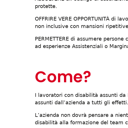
protette.
OFFRIRE VERE OPPORTUNITÀ di lavoro
non inclusive con mansioni ripetitiv
PERMETTERE di assumere persone con 
ad esperienze Assistenziali o Margina
Come?
I lavoratori con disabilità assunti 
assunti dall’azienda a tutti gli effetti
L’azienda non dovrà pensare a niente
disabilità alla formazione del team c