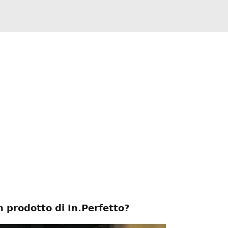
 prodotto di In.Perfetto?