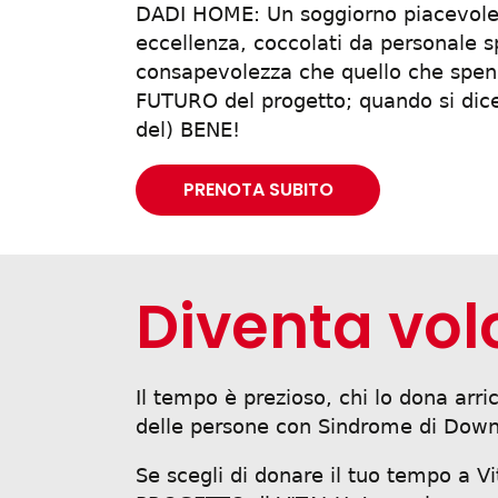
DADI HOME: Un soggiorno piacevole, 
eccellenza, coccolati da personale sp
consapevolezza che quello che spend
FUTURO del progetto; quando si dice 
del) BENE!
PRENOTA SUBITO
Diventa vol
Il tempo è prezioso, chi lo dona arric
delle persone con Sindrome di Down e
Se scegli di donare il tuo tempo a Vi