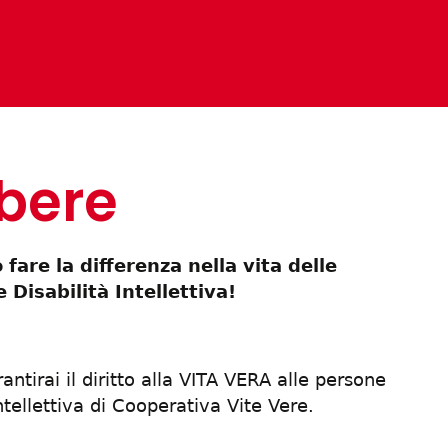
ibere
fare la differenza nella vita
delle
Disabilità Intellettiva!
tirai il diritto alla VITA VERA alle persone
tellettiva di Cooperativa Vite Vere.