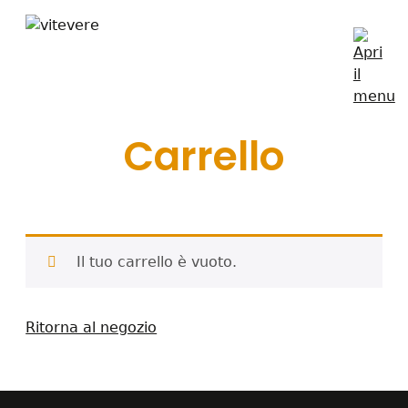
Carrello
Il tuo carrello è vuoto.
Ritorna al negozio