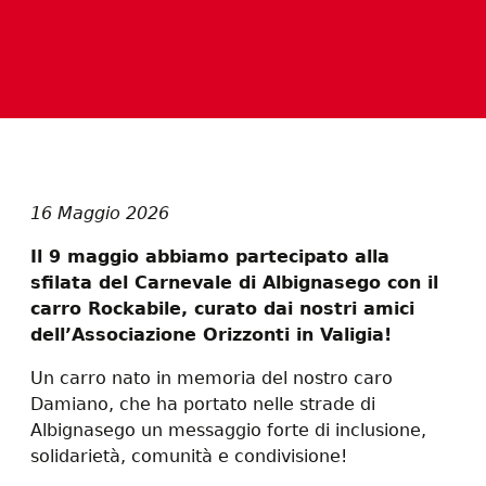
16 Maggio 2026
Il 9 maggio abbiamo partecipato alla
sfilata del Carnevale di Albignasego con il
carro Rockabile, curato dai nostri amici
dell’Associazione Orizzonti in Valigia!
Un carro nato in memoria del nostro caro
Damiano, che ha portato nelle strade di
Albignasego un messaggio forte di inclusione,
solidarietà, comunità e condivisione!