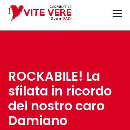
ROCKABILE! La
sfilata in ricordo
del nostro caro
Damiano