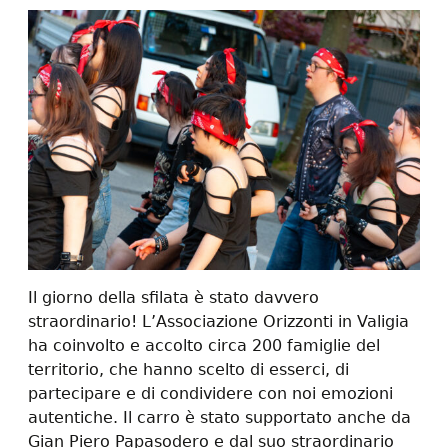
Il giorno della sfilata è stato davvero
straordinario! L’Associazione Orizzonti in Valigia
ha coinvolto e accolto circa 200 famiglie del
territorio, che hanno scelto di esserci, di
partecipare e di condividere con noi emozioni
autentiche. Il carro è stato supportato anche da
Gian Piero Papasodero e dal suo straordinario