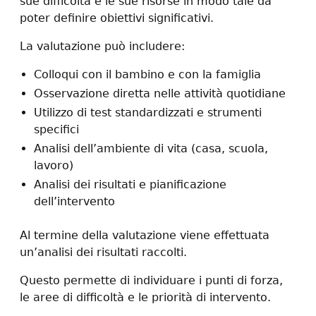
sue difficoltà e le sue risorse in modo tale da
poter definire obiettivi significativi.
La valutazione può includere:
Colloqui con il bambino e con la famiglia
Osservazione diretta nelle attività quotidiane
Utilizzo di test standardizzati e strumenti
specifici
Analisi dell’ambiente di vita (casa, scuola,
lavoro)
Analisi dei risultati e pianificazione
dell’intervento
Al termine della valutazione viene effettuata
un’analisi dei risultati raccolti.
Questo permette di individuare i punti di forza,
le aree di difficoltà e le priorità di intervento.