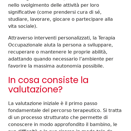
nello svolgimento delle attività per loro
significative (come prendersi cura di sé,
studiare, lavorare, giocare o partecipare alla
vita sociale).
Attraverso interventi personalizzati, la Terapia
Occupazionale aiuta la persona a sviluppare,
recuperare o mantenere le proprie abilità,
adattando quando necessario l’ambiente per
favorire la massima autonomia possibile.
In cosa consiste la
valutazione?
La valutazione iniziale è il primo passo
fondamentale del percorso terapeutico. Si tratta
di un processo strutturato che permette di
conoscere in modo approfondito il bambino, le