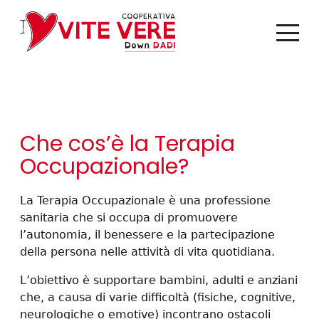
Che cos’è la Terapia
Occupazionale?
La Terapia Occupazionale è una professione
sanitaria che si occupa di promuovere
l’autonomia, il benessere e la partecipazione
della persona nelle attività di vita quotidiana.
L’obiettivo è supportare bambini, adulti e anziani
che, a causa di varie difficoltà (fisiche, cognitive,
neurologiche o emotive) incontrano ostacoli