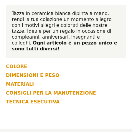
Tazza in ceramica bianca dipinta a mano:
rendi la tua colazione un momento allegro
con i motivi allegri e colorati delle nostre
tazze. Ideale per un regalo in occasione di
compleanni, anniversari, insegnanti e
colleghi.
Ogni articolo è un pezzo unico e
sono tutti diversi!
COLORE
DIMENSIONI E PESO
MATERIALI
CONSIGLI PER LA MANUTENZIONE
TECNICA ESECUTIVA