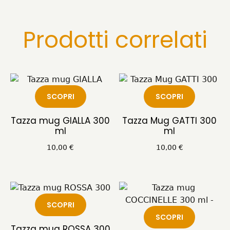
Prodotti correlati
SCOPRI
SCOPRI
Tazza mug GIALLA 300
Tazza Mug GATTI 300
ml
ml
10,00
€
10,00
€
SCOPRI
SCOPRI
Tazza mug ROSSA 300