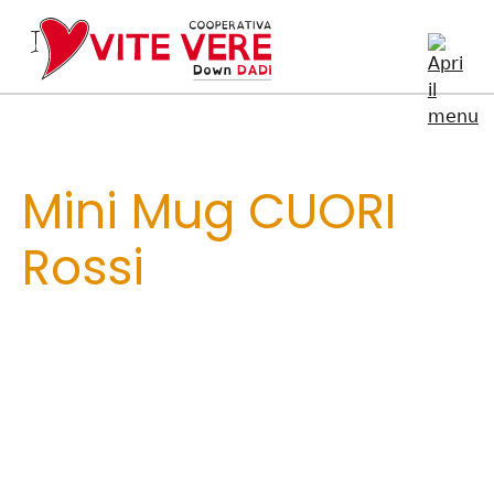
Mini Mug CUORI
Rossi