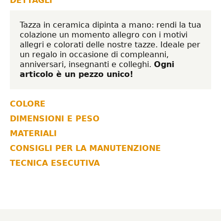
DETTAGLI
Tazza in ceramica dipinta a mano: rendi la tua
colazione un momento allegro con i motivi
allegri e colorati delle nostre tazze. Ideale per
un regalo in occasione di compleanni,
anniversari, insegnanti e colleghi.
Ogni
articolo è un pezzo unico!
COLORE
DIMENSIONI E PESO
MATERIALI
CONSIGLI PER LA MANUTENZIONE
TECNICA ESECUTIVA