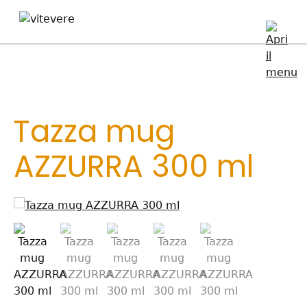
Tazza mug
AZZURRA 300 ml